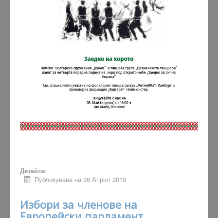
Детайли
Публикувана на 08 Април 2019
Избори за членове на
Европейски парламент