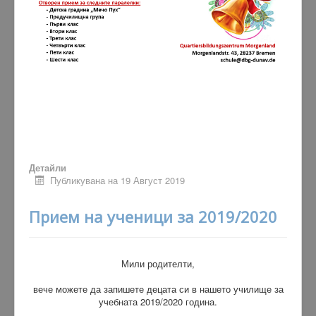
Детайли
Публикувана на 19 Август 2019
Прием на ученици за 2019/2020
Мили родителти,
вече можете да запишете децата си в нашето училище за
учебната 2019/2020 година.