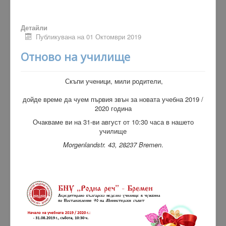
Детайли
Публикувана на 01 Октомври 2019
Отново на училище
Скъпи ученици, мили родители,
дойде време да чуем първия звън за новата учебна 2019 /
2020 година
Очакваме ви на 31-ви август от 10:30 часа в нашето
училище
Morgenlandstr. 43, 28237 Bremen
.