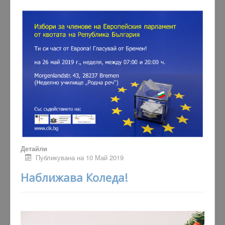
Детайли
Публикувана на 10 Май 2019
Наближава Коледа!