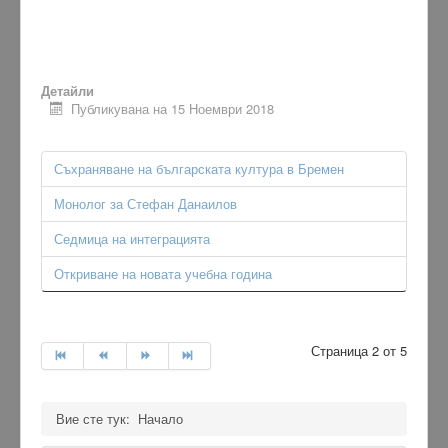
Детайли
Публикувана на 15 Ноември 2018
Съхраняване на българската култура в Бремен
Монолог за Стефан Данаилов
Седмица на интеграцията
Откриване на новата учебна година
Страница 2 от 5
Вие сте тук:
Начало